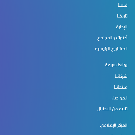
قيمنا
تاريخنا
الإدارة
أدنوك والمجتمع
المشاريع الرئيسية
روابط سريعة
شركائنا
منتجاتنا
الموردين
تنبيه من الاحتيال
المركز الإعلامي