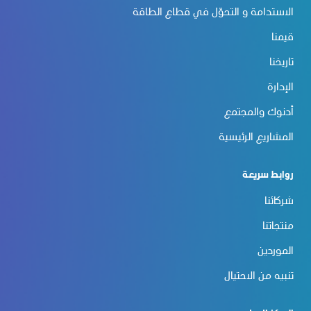
الاستدامة و التحوّل في قطاع الطاقة
قيمنا
تاريخنا
الإدارة
أدنوك والمجتمع
المشاريع الرئيسية
روابط سريعة
شركائنا
منتجاتنا
الموردين
تنبيه من الاحتيال