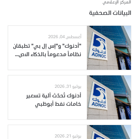
المركز الإعلامي
البيانات الصحفية
أغسطس 04, 2026
"أدنوك" و"إس إل بي" تطبقان
نظاماً مدعوماً بالذكاء الاص...
يوليو 31, 2026
أدنوك تُحدّث آلية تسعير
خامات نفط أبوظبي
يوليو 21, 2026