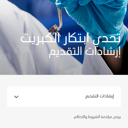
تحدي ابتكار الكبريت
إرشادات التقديم
إرشادات التقديم
يرجى مراجعة الشروط والأحكام.