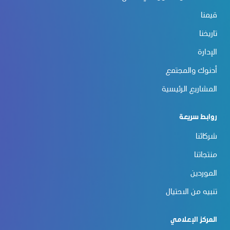
قيمنا
تاريخنا
الإدارة
أدنوك والمجتمع
المشاريع الرئيسية
روابط سريعة
شركائنا
منتجاتنا
الموردين
تنبيه من الاحتيال
المركز الإعلامي