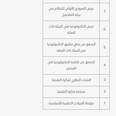
عرض النموذج الأولي للنظام في
7
بيئة التشغيل
عرض التكنولوجيا في البيئة ذات
6
الصلة
التحقق من نجاح تطبيق التكنولوجيا
5
في البيئة ذات الصلة
التحقق من كفاءة التكنولوجيا في
4
المختبر
3
الاثبات النظري لفكرة التقنية
2
صياغة فكرة التقنية
1
مراعاة المبادئ
العلمية
الأساسية