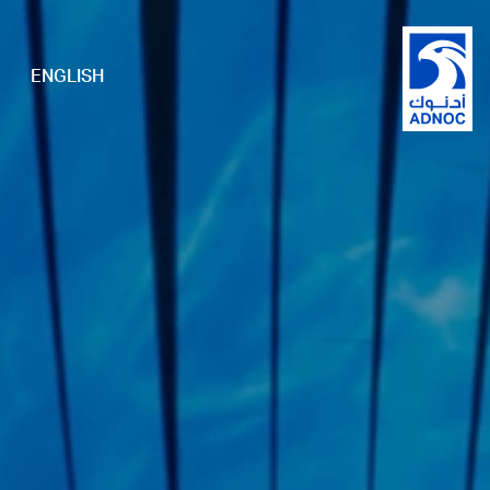
ENGLISH