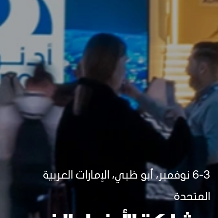
6-3 نوفمبر، أبو ظبي، الإمارات العربية
المتحدة