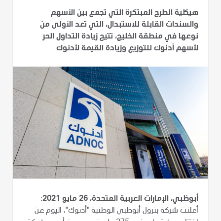
هيكلية الطرح المبتكرة التي تجمع بين الأسهم
والسندات القابلة للاستبدال، التي تعد الأولى من
نوعها في منطقة الخليج، تتيح زيادة التداول الحر
لأسهم أدنوك للتوزيع وزيادة القيمة لأدنوك
أبوظبي، الإمارات العربية المتحدة، 26 مايو 2021
:
أعلنت شركة بترول أبوظبي الوطنية "أدنوك"، اليوم عن