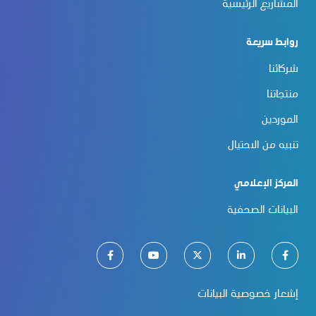
المشاريع الرئيسية
روابط سريعة
شركائنا
منتجاتنا
الموردين
تنبيه من الاحتيال
المركز الإعلامي
البيانات الصحفية
إشعار خصوصية البيانات