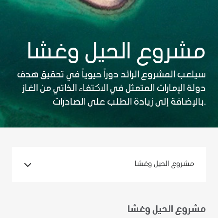
مشروع الحيل وغشا
سيلعب المشروع الرائد دوراً حيوياً في تحقيق هدف
دولة الإمارات المتمثل في الاكتفاء الذاتي من الغاز
بالإضافة إلى زيادة الطلب على الصادرات.
مشروع الحيل وغشا
مشروع الحيل وغشا