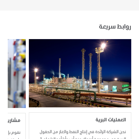
روابط سريعة
العمليات البرية
مشاريعنا
نحن الشركة الرائدة في إنتاج النفط والغاز من الحقول
نقوم بإجراء