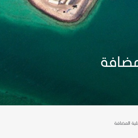
لمضافة
حلية المضافة