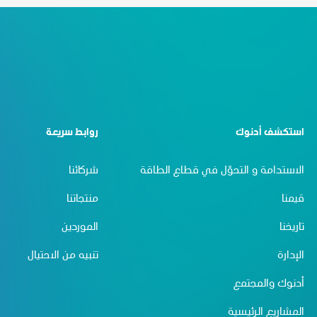
استكشف أدنوك
روابط سريعة
الاستدامة و التحوّل في قطاع الطاقة
شركائنا
قيمنا
منتجاتنا
تاريخنا
الموردين
الإدارة
تنبيه من الاحتيال
أدنوك والمجتمع
المشاريع الرئيسية