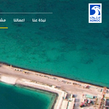
نبذة عنا
اعمالنا
مشار