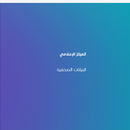
المركز الإعلامي
البيانات الصحفية