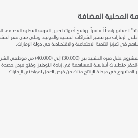
يمة المحلية المضافة
 العملاق رافداً أساسياً لبرنامج أدنوك لتعزيز القيمة المحلية المضافة، 
هم في تعزيز التنمية الاجتماعية والاقتصادية في دولة الإمارات.
الحفر متطلبات أساسية للمساهمة في زيادة التوطين وفتح فرص جديدة لل
ر المشروع في مرحلة الإنتاج مئات من فرص العمل لمواطني الإمارات.