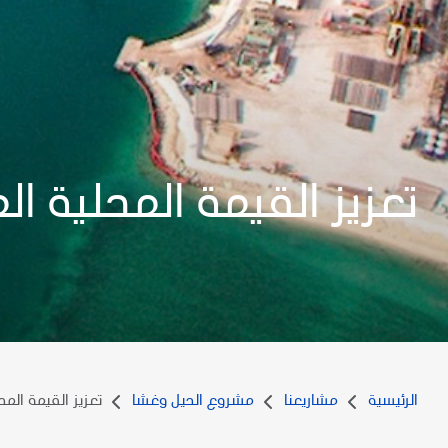
تعزيز القيمة المحلية ا
الرئيسية
مشاريعنا
مشروع الحيل وغشا
تعزيز القيمة الم