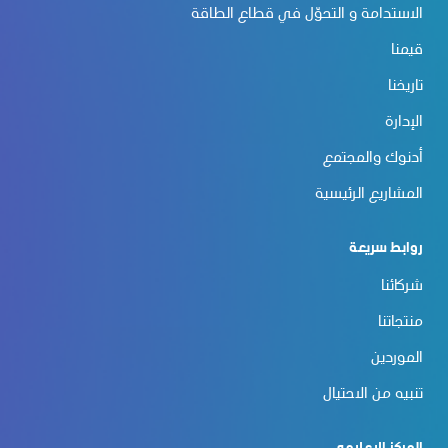
الاستدامة و التحوّل في قطاع الطاقة
قيمنا
تاريخنا
الإدارة
أدنوك والمجتمع
المشاريع الرئيسية
روابط سريعة
شركائنا
منتجاتنا
الموردين
تنبيه من الاحتيال