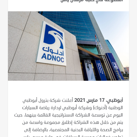
المتنوعة في حلبة مرسى ياس
أبوظبي، 17 مارس 2021
أعلنت شركة بترول أبوظبي
الوطنية (أدنوك) وشركة أبوظبي لإدارة رياضة السيارات
اليوم عن توسعة الشراكة الاستراتيجية القائمة بينهما، حيث
يتم من خلال هذه الشراكة إطلاق مجموعة واسعة من
برامج الصحة واللياقة البدنية المجتمعية، بالإضافة إلى