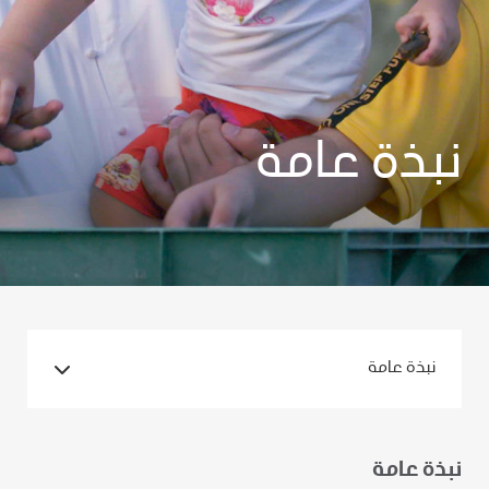
نبذة عامة
نبذة عامة
نبذة عامة