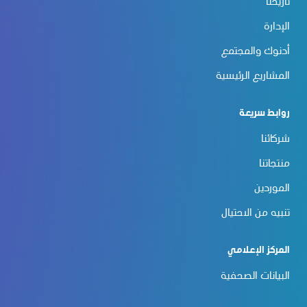
تاريخنا
الإدارة
أدنوك والمجتمع
المشاريع الرئيسية
روابط سريعة
شركائنا
منتجاتنا
الموردين
تنبيه من الاحتيال
المركز الإعلامي
البيانات الصحفية