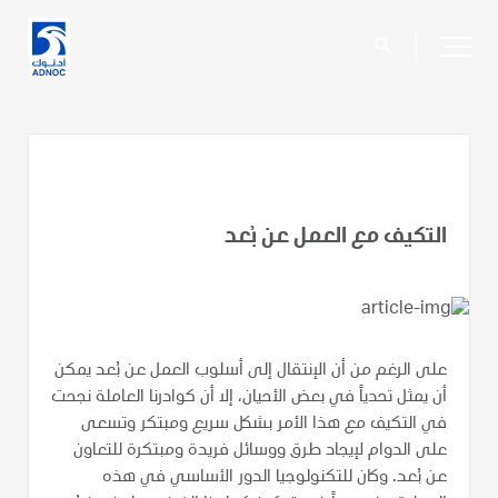
search
التكيف مع العمل عن بُعد
على الرغم من أن الإنتقال إلى أسلوب العمل عن بُعد يمكن
أن يمثل تحدياً في بعض الأحيان، إلا أن كوادرنا العاملة نجحت
في التكيف مع هذا الأمر بشكل سريع ومبتكر وتسعى
على الدوام لإيجاد طرق ووسائل فريدة ومبتكرة للتعاون
عن بُعد. وكان للتكنولوجيا الدور الأساسي في هذه