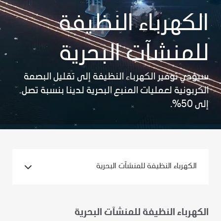
الكهرباء النظيفة
للمنشآت البحرية
سيؤدي توفير الكهرباء النظيفة إلى تقليل البصمة
الكربونية لعمليات المنبع البحرية لدينا بنسبة تصل
إلى 50%.
الكهرباء النظيفة للمنشآت البحرية
الكهرباء النظيفة للمنشآت البحرية