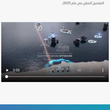
التشغيل التجاري في عام 2025.