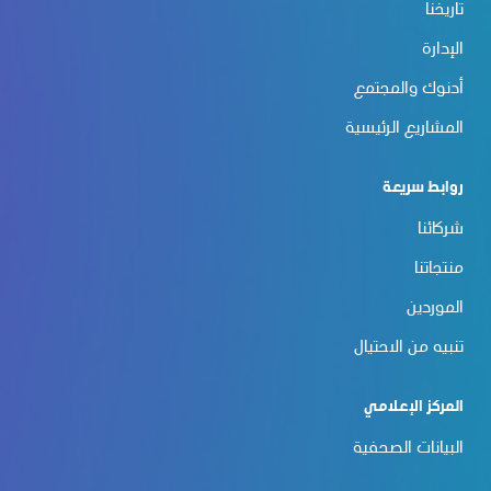
تاريخنا
الإدارة
أدنوك والمجتمع
المشاريع الرئيسية
روابط سريعة
شركائنا
منتجاتنا
الموردين
تنبيه من الاحتيال
المركز الإعلامي
البيانات الصحفية