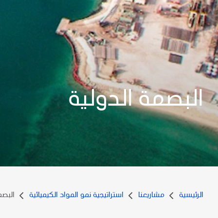
البصمة الدولية
الرئيسية
مشاريعنا
استراتيجية نمو المواد الكيميائية
البصم