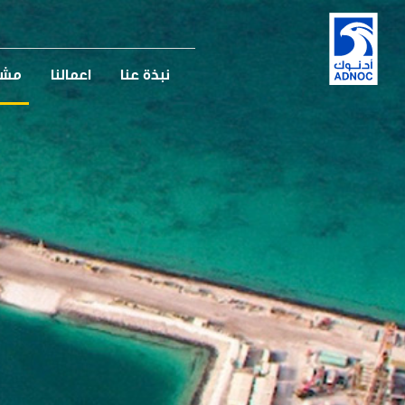
نبذة عنا
اعمالنا
مشار