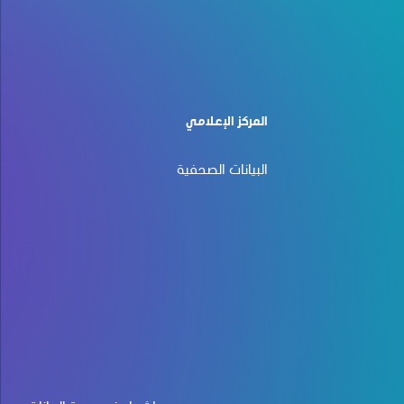
المركز الإعلامي
البيانات الصحفية