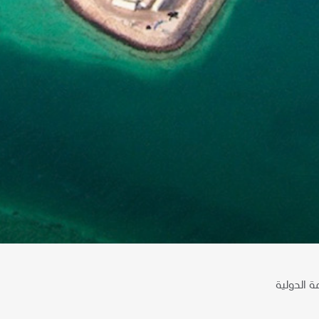
ة الدولية