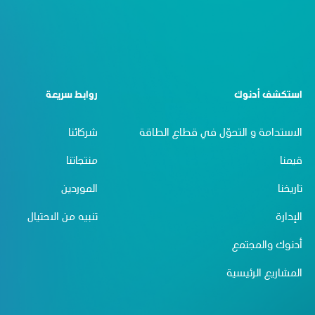
استكشف أدنوك
روابط سريعة
الاستدامة و التحوّل في قطاع الطاقة
شركائنا
قيمنا
منتجاتنا
تاريخنا
الموردين
الإدارة
تنبيه من الاحتيال
أدنوك والمجتمع
المشاريع الرئيسية