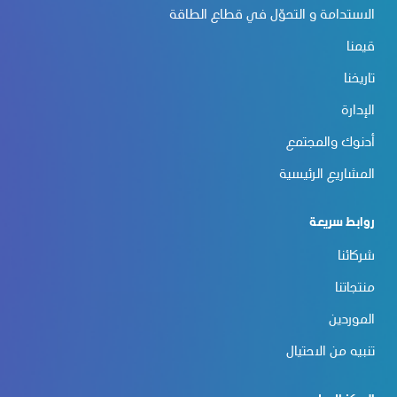
الاستدامة و التحوّل في قطاع الطاقة
قيمنا
تاريخنا
الإدارة
أدنوك والمجتمع
المشاريع الرئيسية
روابط سريعة
شركائنا
منتجاتنا
الموردين
تنبيه من الاحتيال