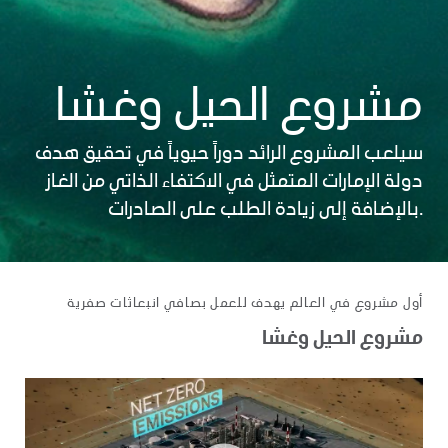
مشروع الحيل وغشا
سيلعب المشروع الرائد دوراً حيوياً في تحقيق هدف
دولة الإمارات المتمثل في الاكتفاء الذاتي من الغاز
بالإضافة إلى زيادة الطلب على الصادرات.
أول مشروع في العالم يهدف للعمل بصافي انبعاثات صفرية
مشروع الحيل وغشا