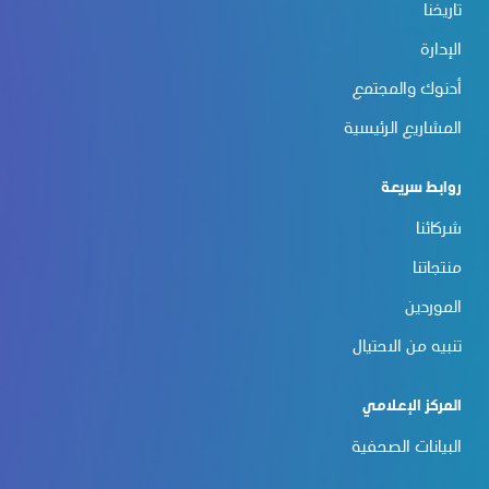
تاريخنا
الإدارة
أدنوك والمجتمع
المشاريع الرئيسية
روابط سريعة
شركائنا
منتجاتنا
الموردين
تنبيه من الاحتيال
المركز الإعلامي
البيانات الصحفية