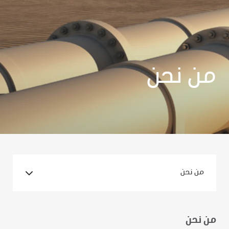
من نحن
من نحن
من نحن