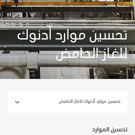
تحسين موارد أدنوك
للغاز الحامض
تحسين موارد أدنوك للغاز الحامض
تحسين الموارد