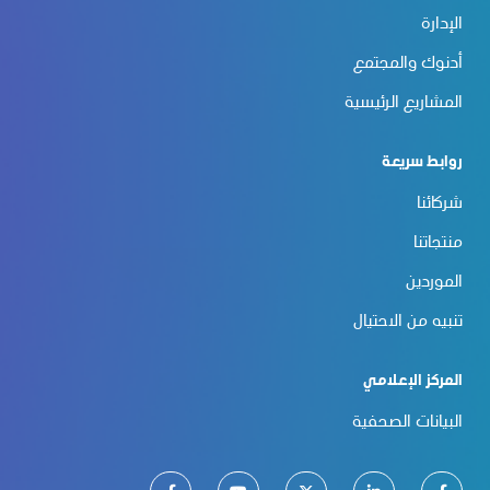
الإدارة
أدنوك والمجتمع
المشاريع الرئيسية
روابط سريعة
شركائنا
منتجاتنا
الموردين
تنبيه من الاحتيال
المركز الإعلامي
البيانات الصحفية