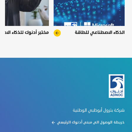
الذكاء الاصطناعي للطاقة
arrow_forward
مختبر أدنوك للذكاء الاص
شركة بترول أبوظبي الوطنية
خريطة الوصول الى مبنى أدنوك الرئيسي