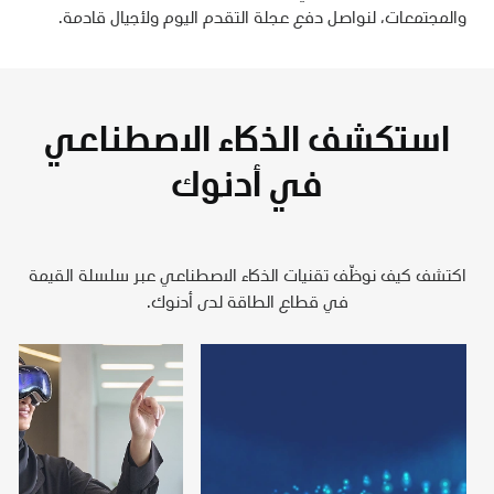
والمجتمعات، لنواصل دفع عجلة التقدم اليوم ولأجيال قادمة.
استكشف الذكاء الاصطناعي
في أدنوك
اكتشف كيف نوظّف تقنيات الذكاء الاصطناعي عبر سلسلة القيمة
في قطاع الطاقة لدى أدنوك.