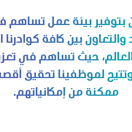
 بتوفير بيئة عمل تساهم في
 والتعاون بين كافة كوادرنا 
العالم، حيث تساهم في تعزيز
 وتتيح لموظفينا تحقيق أقص
ممكنة من إمكانياتهم.