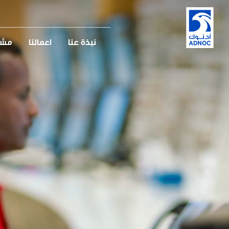
نبذة عنا
اعمالنا
مشار