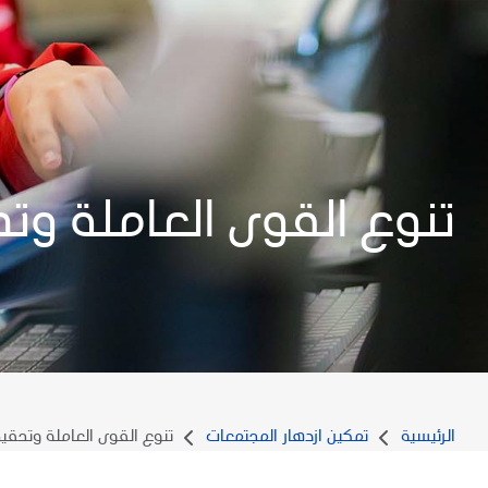
تنوع القوى العاملة وتح
الرئيسية
تمكين ازدهار المجتمعات
تنوع القوى العاملة وتحقيق 