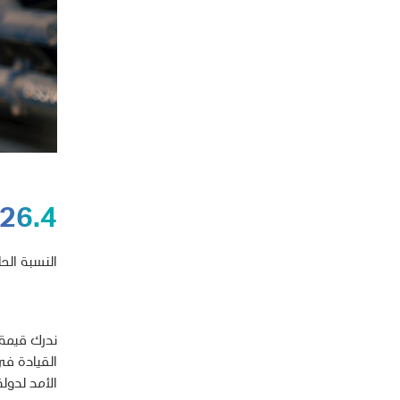
26.4
النسبة الحا
ندرك قيمة 
القيادة في
الأمد لدولة