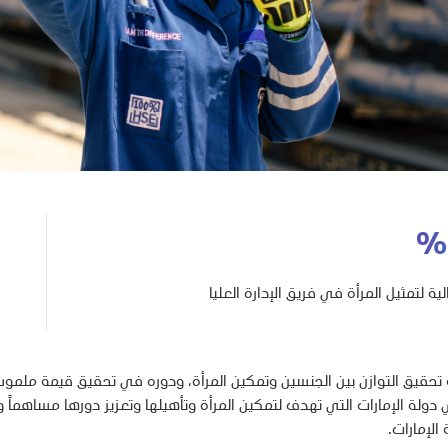
%
لية لتمثيل المرأة في فريق الإدارة العليا
تحقيق التوازن بين الجنسين وتمكين المرأة، ودوره في تحقيق قيمة ملموس
 دولة الإمارات التي تهدف لتمكين المرأة وتأهيلها وتعزيز دورها مساهماً و
 الإمارات.