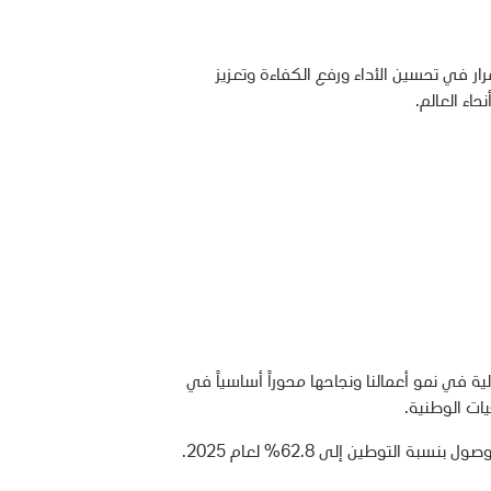
ر في تحسين الأداء ورفع الكفاءة وتعزيز
اء العالم.
ية في نمو أعمالنا ونجاحها محوراً أساسياً في
ات الوطنية.