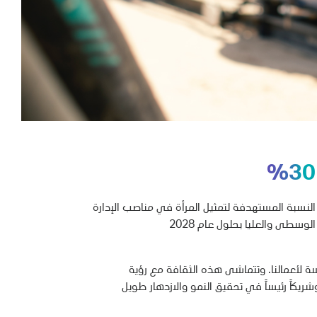
%30
النسبة المستهدفة لتمثيل المرأة في مناصب الإدارة
الوسطى والعليا بحلول عام 2028
ة لأعمالنا. وتتماشى هذه الثقافة مع رؤية
شريكاً رئيساً في تحقيق النمو والازدهار طويل