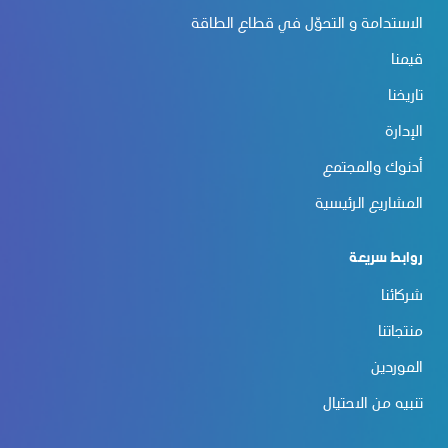
الاستدامة و التحوّل في قطاع الطاقة
قيمنا
تاريخنا
الإدارة
أدنوك والمجتمع
المشاريع الرئيسية
روابط سريعة
شركائنا
منتجاتنا
الموردين
تنبيه من الاحتيال