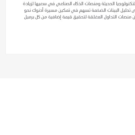
كنولوجيا الحديثة ومنصات الذكاء الصناعي في سعيها لزيادة
مد على تحليل البينات الضخمة تسهم في تمكين مسيرة أدنوك نحو
ن منصات التداول المغلقة لتحقيق قيمة إضافية من كل برميل