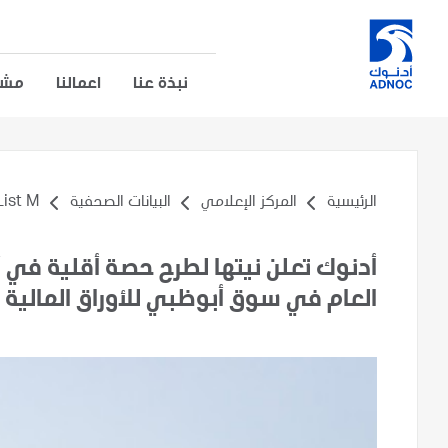
نبذة عنا
اعمالنا
مشار
الرئيسية
المركز الإعلامي
البيانات الصحفية
t M...
أدنوك تعلن نيتها لطرح حصة أقلية في 
العام في سوق أبوظبي للأوراق المالية