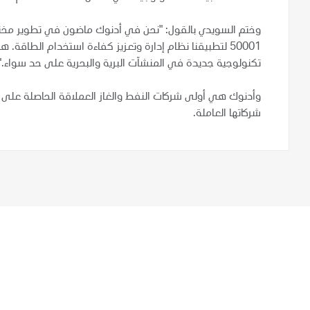
وختم السويدي بالقول: "نحن في أدنوك ماضون في تطوير مختلف 
50001 لتطبيقنا نظام إدارة وتعزيز كفاءة استخدام الطاقة
تكنولوجية جديدة في المنشآت البرية والبحرية على حد سواء.
شركاتها العاملة.