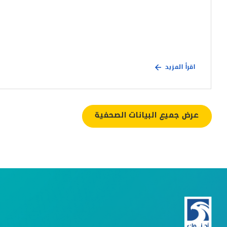
اقرأ المزيد
عرض جميع البيانات الصحفية