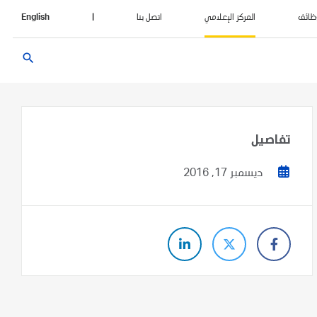
ظائف
المركز الإعلامي
اتصل بنا
|
English
search
تفاصيل
ديسمبر 17, 2016