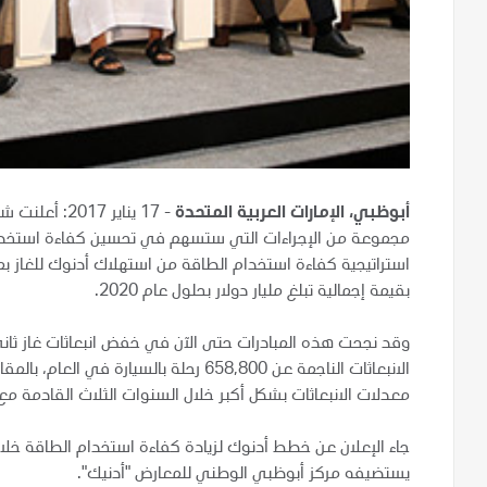
أبوظبي، الإمارات العربية المتحدة
- 17 يناير 7
بقيمة إجمالية تبلغ مليار دولار بحلول عام 2020.
معدلات الانبعاثات بشكل أكبر خلال السنوات الثلاث القادمة مع 
جاء الإعلان عن خطط أدنوك لزيادة كفاءة استخدام الطاقة خلال
يستضيفه مركز أبوظبي الوطني للمعارض "أدنيك".