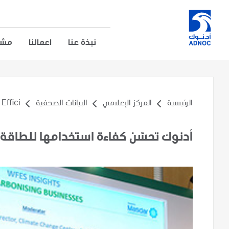
نبذة عنا
اعمالنا
مشار
الرئيسية
المركز الإعلامي
البيانات الصحفية
ici...
أدنوك تحسّن كفاءة استخدامها للطاقة بنسبة 10% بح