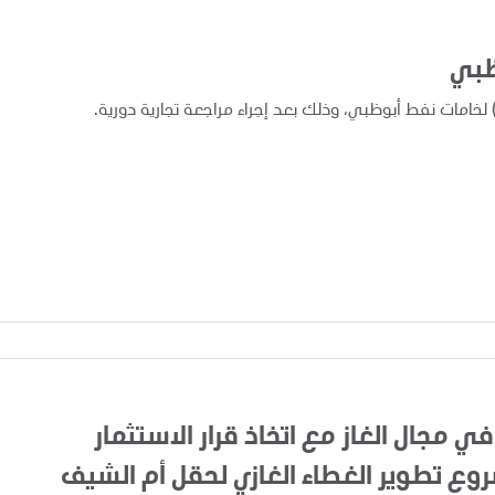
ظبي
في مجال الغاز مع اتخاذ قرار الاستثمار