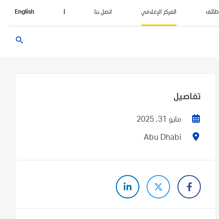
ظائف
المركز الإعلامي
اتصل بنا
|
English
search
تفاصيل
مايو 31, 2025
Abu Dhabi