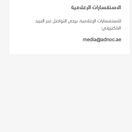
الاستفسارات الإعلامية
للاستفسارات الإعلامية، يرجى التواصل عبر البريد
الالكتروني:
media@adnoc.ae