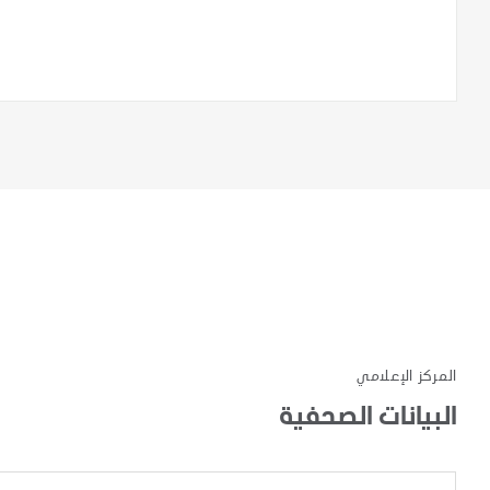
المركز الإعلامي
البيانات الصحفية