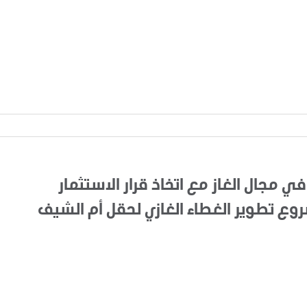
في مجال الغاز مع اتخاذ قرار الاستثمار