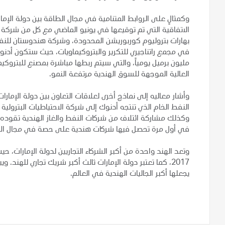
وكمثالٍ على الروابط المتنامية في مجال الطاقة بين دولة الإم
الاتفاقية التي تم توقيعها في يونيو الماضي مع كل من شركة 
بهارات بتروليوم كوربوريشن المحدودة، وشركة هندوستان للنفط 
العالية الموجهة للسوق الهندية مرتفعة النمو.
النفط الخام الذي تنتجه أدنوك إلى شركة الاحتياطيات البترولية 
في أول مرة تحصل فيها شركات هندية على حصة في مجال الاس
يجعلها أكبر الجاليات الهندية في العالم.