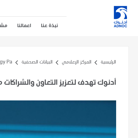
نبذة عنا
اعمالنا
مشار
الرئيسية
المركز الإعلامي
البيانات الصحفية
 Pa...
أدنوك تهدف لتعزيز التعاون والشراكات م