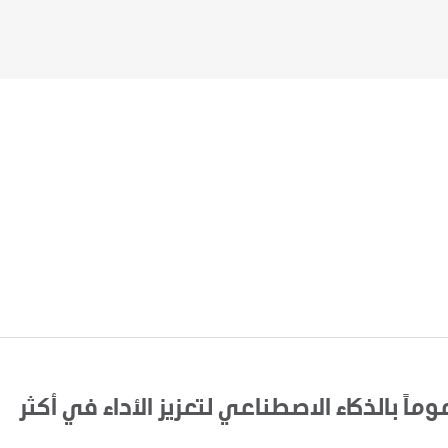
اً بالذكاء الاصطناعي لتعزيز الأداء في أكثر