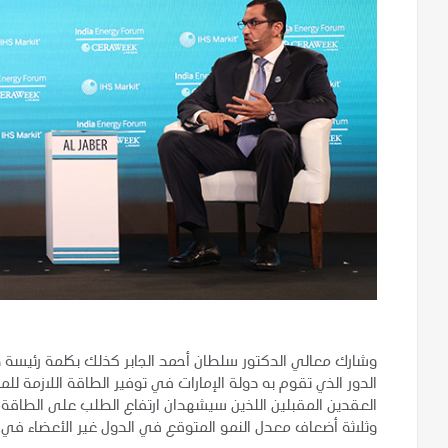
وشارك معالي الدكتور سلطان أحمد الجابر كذلك بكلمة رئيسة ض
الدور الذي تقوم به دولة الإمارات في توفير الطاقة اللازمة 
وثلاثة أضعاف معدل النمو المتوقع في الدول غير الأعضاء في م