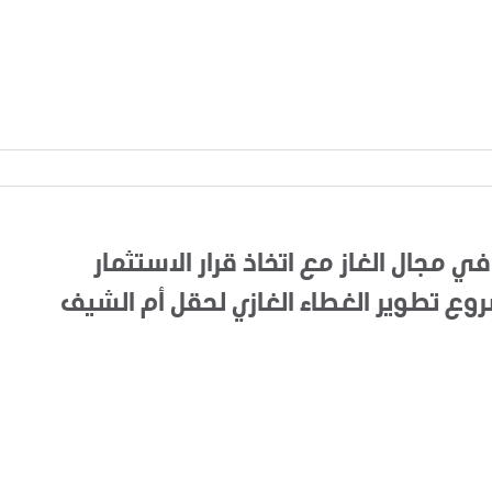
في مجال الغاز مع اتخاذ قرار الاستثمار