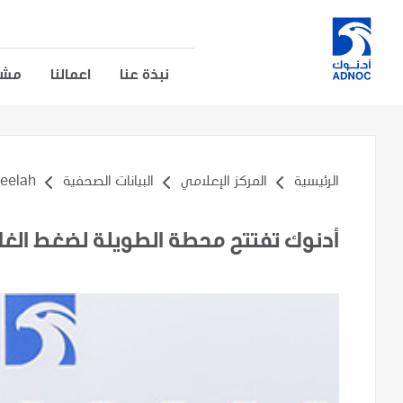
نبذة عنا
اعمالنا
مشار
الرئيسية
المركز الإعلامي
البيانات الصحفية
lah...
أدنوك تفتتح محطة الطويلة لضغط الغا