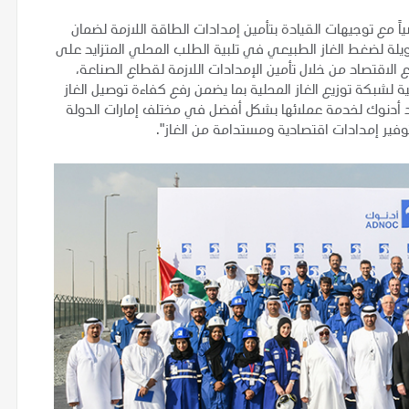
اً مع توجيهات القيادة بتأمين إمدادات الطاقة اللازمة لضمان
لة لضغط الغاز الطبيعي في تلبية الطلب المحلي المتزايد على
الاقتصاد من خلال تأمين الإمدادات اللازمة لقطاع الصناعة،
لشبكة توزيع الغاز المحلية بما يضمن رفع كفاءة توصيل الغاز
دنوك لخدمة عملائها بشكل أفضل في مختلف إمارات الدولة
وفير إمدادات اقتصادية ومستدامة من الغاز".