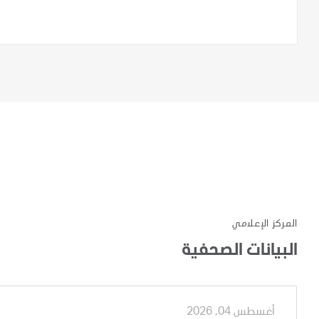
المركز الإعلامي
البيانات الصحفية
أغسطس 04, 2026