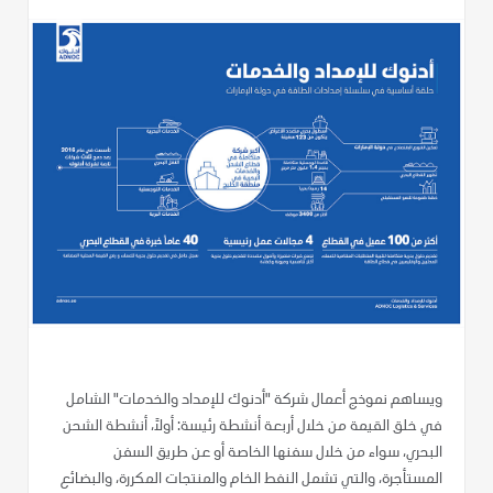
ويساهم نموذج أعمال شركة "أدنوك للإمداد والخدمات" الشامل
في خلق القيمة من خلال أربعة أنشطة رئيسة: أولاً، أنشطة الشحن
البحري، سواء من خلال سفنها الخاصة أو عن طريق السفن
المستأجرة، والتي تشمل النفط الخام والمنتجات المكررة، والبضائع