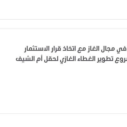
في مجال الغاز مع اتخاذ قرار الاستثمار