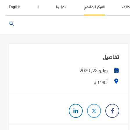
ظائف
المركز الإعلامي
اتصل بنا
|
English
search
تفاصيل
يوليو 23, 2020
أبوظبي