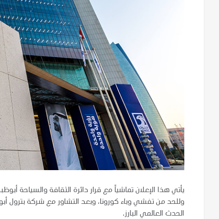
يأتي هذا الإعلان تماشياً مع قرار دائرة الثقافة والسياحة أبوظ
وللحد من تفشي وباء كورونا، وبعد التشاور مع شركة بترول أب
الحدث العالمي البارز.