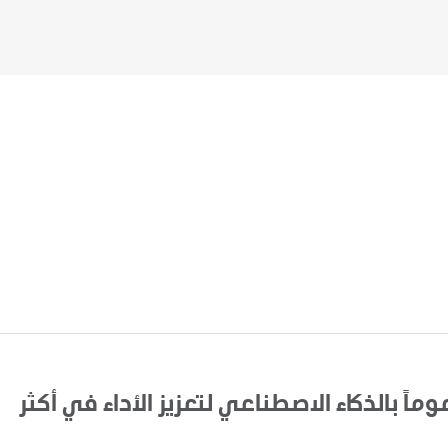
اً بالذكاء الاصطناعي لتعزيز الأداء في أكثر