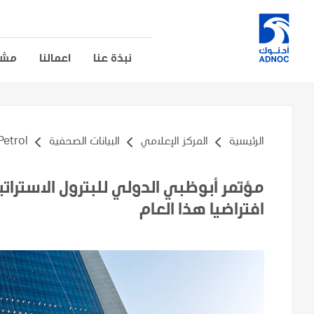
نبذة عنا
اعمالنا
مشار
الرئيسية
المركز الإعلامي
البيانات الصحفية
rol...
افتراضيا هذا العام