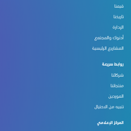
قيمنا
تاريخنا
الإدارة
أدنوك والمجتمع
المشاريع الرئيسية
روابط سريعة
شركائنا
منتجاتنا
الموردين
تنبيه من الاحتيال
المركز الإعلامي