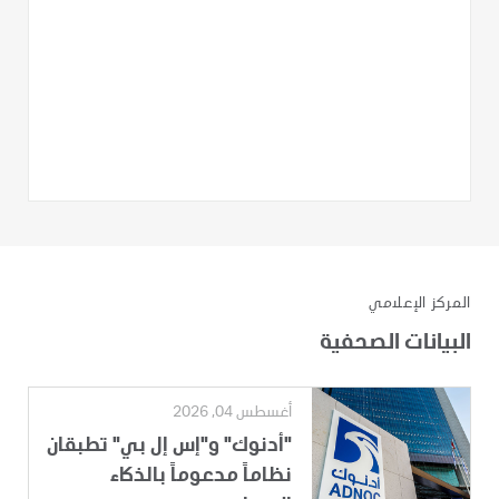
المركز الإعلامي
البيانات الصحفية
أغسطس 04, 2026
"أدنوك" و"إس إل بي" تطبقان
نظاماً مدعوماً بالذكاء