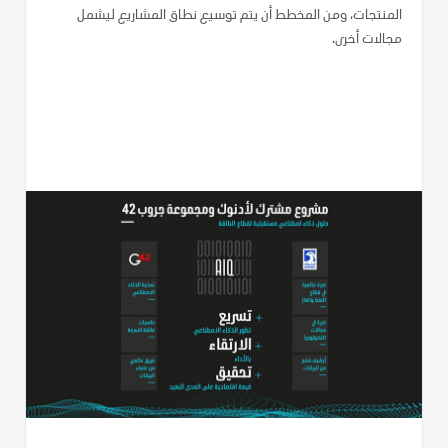
المنتجات، ومن المخطط أن يتم توسيع نطاق المشاريع ليشمل
مجالات أخرى.