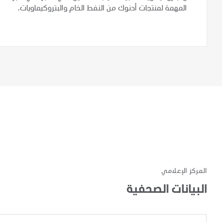
المهمة لمنتجات أدنوك من النفط الخام والبتروكيماويات.
المركز الإعلامي
البيانات الصحفية