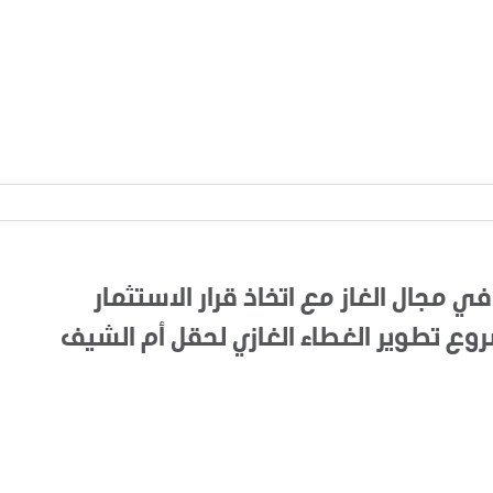
في مجال الغاز مع اتخاذ قرار الاستثمار