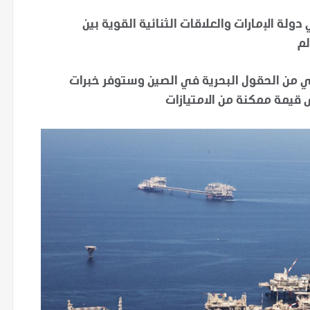
ة الإمارات والعلاقات الثنائية القوية بين
لم
ي من الحقول البحرية في الصين وستوفر خبرات
قيمة ممكنة من الامتيازات