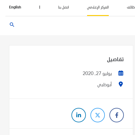
ظائف
المركز الإعلامي
اتصل بنا
|
English
search
تفاصيل
يوليو 27, 2020
أبوظبي