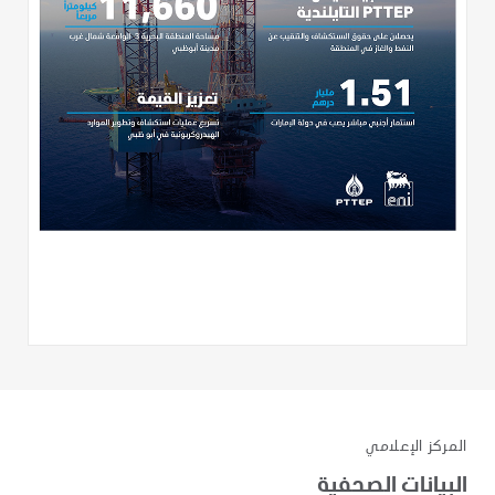
المركز الإعلامي
البيانات الصحفية