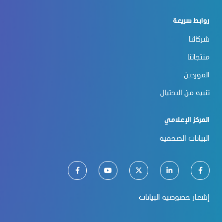
روابط سريعة
شركائنا
منتجاتنا
الموردين
تنبيه من الاحتيال
المركز الإعلامي
البيانات الصحفية
إشعار خصوصية البيانات