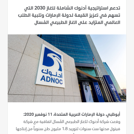
تدعم استراتيجية أدنوك الشاملة للغاز 2030 التي
تسهم في تعزيز القيمة لدولة الإمارات وتلبية الطلب
العالمي المتزايد على الغاز الطبيعي المُسال
أبوظبي، دولة الإمارات العربية المتحدة، 11 نوفمبر 2020:
وقعت شركة أدنوك للغاز الطبيعي المُسال اتفاقية مع شركة
فيتول مدتها ست سنوات لتوريد 1.8 مليون طن سنوياً من إنتاجها