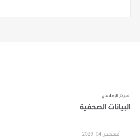
المركز الإعلامي
البيانات الصحفية
أغسطس 04, 2026