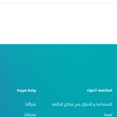
استكشف أدنوك
روابط سريعة
الاستدامة و التحوّل في قطاع الطاقة
شركائنا
قيمنا
منتجاتنا