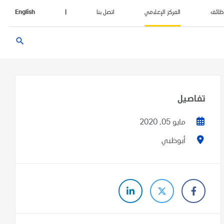
ظائف
المركز الإعلامي
اتصل بنا
|
English
search
تفاصيل
مايو 05, 2020
أبوظبي