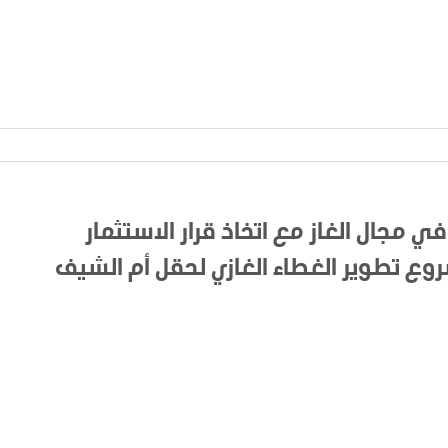
في مجال الغاز مع اتخاذ قرار الاستثمار