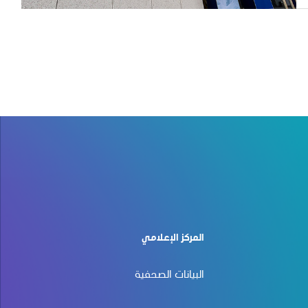
المركز الإعلامي
البيانات الصحفية