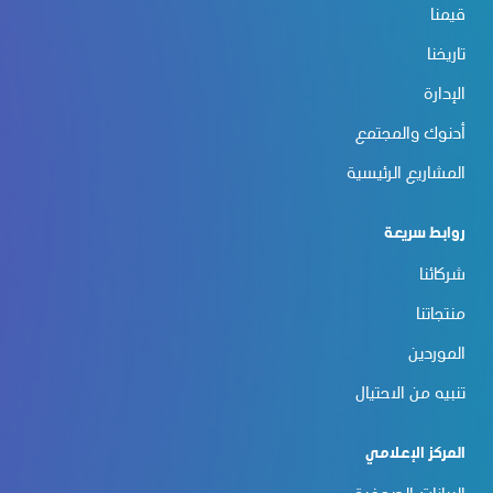
قيمنا
تاريخنا
الإدارة
أدنوك والمجتمع
المشاريع الرئيسية
روابط سريعة
شركائنا
منتجاتنا
الموردين
تنبيه من الاحتيال
المركز الإعلامي