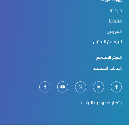
روابط سريعة
شركائنا
منتجاتنا
الموردين
تنبيه من الاحتيال
المركز الإعلامي
البيانات الصحفية
إشعار خصوصية البيانات