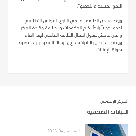
النمو المستدام للجميع".
ويُعد منتدى الطاقة العالمي التابع للمجلس الأطلسي
تجمعًا دولياً رائداً يضم الحكومات والصناعة وقادة الفكر،
والذي يناقش جدول أعمال الطاقة العالمي لهذا العام.
ويعقد المنتدى بالشراكة مع وزارة الطاقة والبنية التحتية
بدولة الإمارات.
المركز الإعلامي
البيانات الصحفية
أغسطس 04, 2026