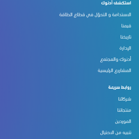
استكشف أدنوك
الاستدامة و التحوّل في قطاع الطاقة
قيمنا
تاريخنا
الإدارة
أدنوك والمجتمع
المشاريع الرئيسية
روابط سريعة
شركائنا
منتجاتنا
الموردين
تنبيه من الاحتيال