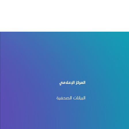
المركز الإعلامي
البيانات الصحفية