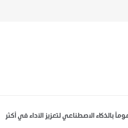
اً بالذكاء الاصطناعي لتعزيز الأداء في أكثر