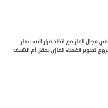
في مجال الغاز مع اتخاذ قرار الاستثمار