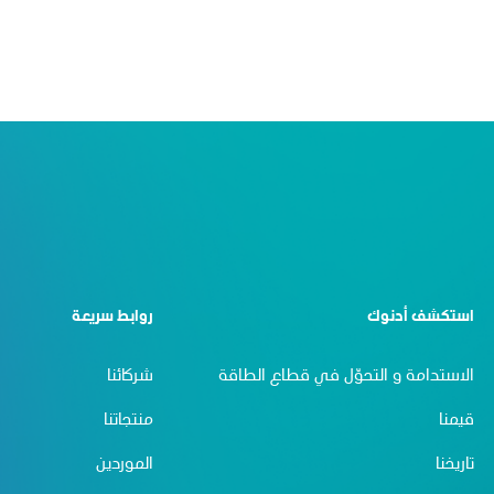
استكشف أدنوك
روابط سريعة
الاستدامة و التحوّل في قطاع الطاقة
شركائنا
قيمنا
منتجاتنا
تاريخنا
الموردين