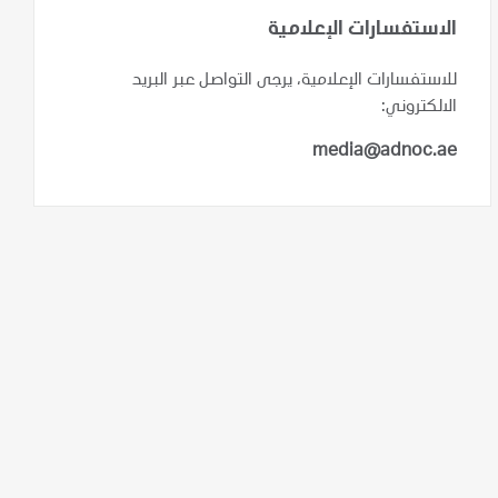
الاستفسارات الإعلامية
للاستفسارات الإعلامية، يرجى التواصل عبر البريد
الالكتروني:
media@adnoc.ae