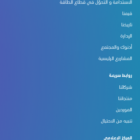
الاستدامة و التحوّل في قطاع الطاقة
قيمنا
تاريخنا
الإدارة
أدنوك والمجتمع
المشاريع الرئيسية
روابط سريعة
شركائنا
منتجاتنا
الموردين
تنبيه من الاحتيال
المركز الإعلامي