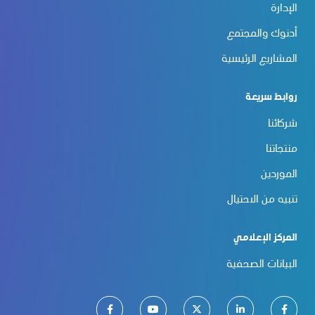
الإدارة
أدنوك والمجتمع
المشاريع الرئيسية
روابط سريعة
شركائنا
منتجاتنا
الموردين
تنبيه من الاحتيال
المركز الإعلامي
البيانات الصحفية