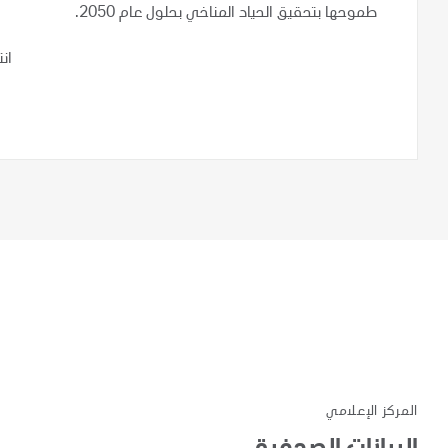
طموحها بتحقيق الحياد المناخي بحلول عام 2050.
ان
المركز الإعلامي