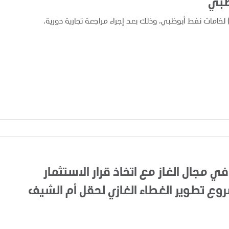
ظبي
في مجال الغاز مع اتخاذ قرار الاستثمار