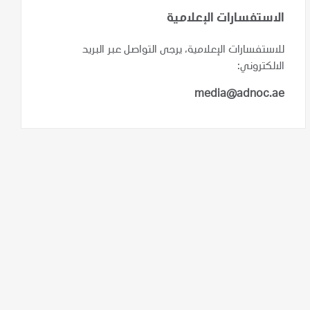
الاستفسارات الإعلامية
للاستفسارات الإعلامية، يرجى التواصل عبر البريد
الالكتروني:
media@adnoc.ae