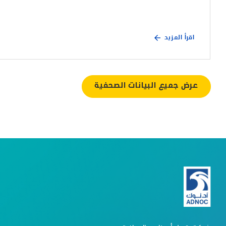
اقرأ المزيد
عرض جميع البيانات الصحفية