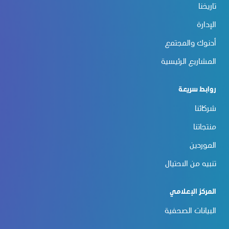
تاريخنا
الإدارة
أدنوك والمجتمع
المشاريع الرئيسية
روابط سريعة
شركائنا
منتجاتنا
الموردين
تنبيه من الاحتيال
المركز الإعلامي
البيانات الصحفية