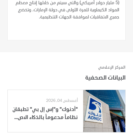
(5 مليار دولار أمريكي) والتي سيتم من خلالها إنتاج معظم
المواد الكيماوية للمرة الأولى في دولة الإمارات. وتخضع
جميع الاتفاقيات لموافقة الجهات التنظيمية.
المركز الإعلامي
البيانات الصحفية
أغسطس 04, 2026
"أدنوك" و"إس إل بي" تطبقان
نظاماً مدعوماً بالذكاء الاص...