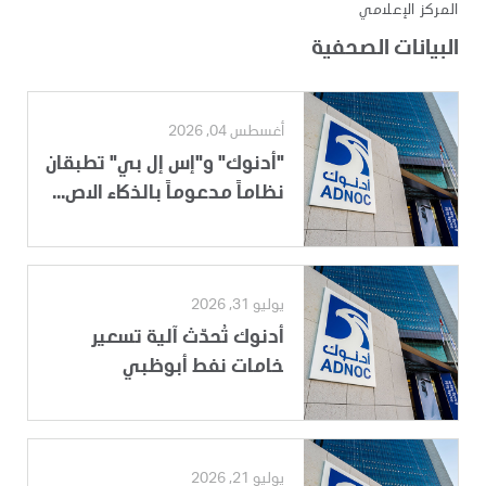
المركز الإعلامي
البيانات الصحفية
أغسطس 04, 2026
"أدنوك" و"إس إل بي" تطبقان
نظاماً مدعوماً بالذكاء الاص...
يوليو 31, 2026
أدنوك تُحدّث آلية تسعير
خامات نفط أبوظبي
يوليو 21, 2026