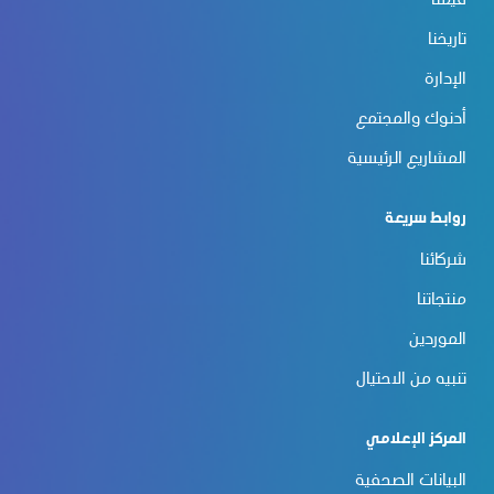
قيمنا
تاريخنا
الإدارة
أدنوك والمجتمع
المشاريع الرئيسية
روابط سريعة
شركائنا
منتجاتنا
الموردين
تنبيه من الاحتيال
المركز الإعلامي
البيانات الصحفية