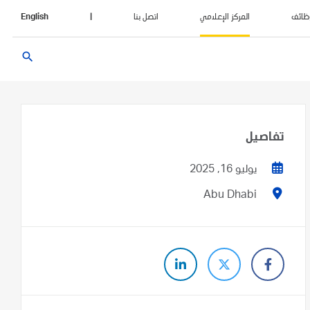
ظائف
المركز الإعلامي
اتصل بنا
|
English
search
تفاصيل
يوليو 16, 2025
Abu Dhabi