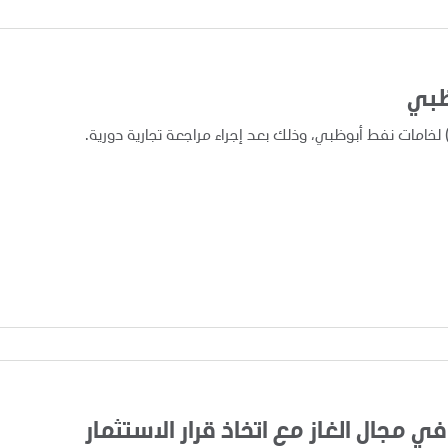
ظبي
في مجال الغاز مع اتخاذ قرار الاستثمار