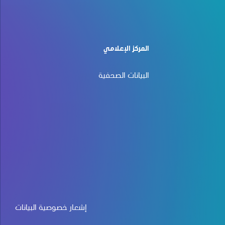
المركز الإعلامي
البيانات الصحفية
إشعار خصوصية البيانات