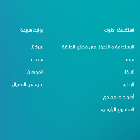
استكشف أدنوك
روابط سريعة
الاستدامة و التحوّل في قطاع الطاقة
شركائنا
قيمنا
منتجاتنا
تاريخنا
الموردين
الإدارة
تنبيه من الاحتيال
أدنوك والمجتمع
المشاريع الرئيسية