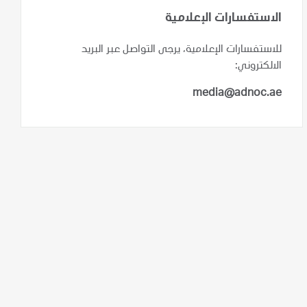
الاستفسارات الإعلامية
للاستفسارات الإعلامية، يرجى التواصل عبر البريد
الالكتروني:
media@adnoc.ae