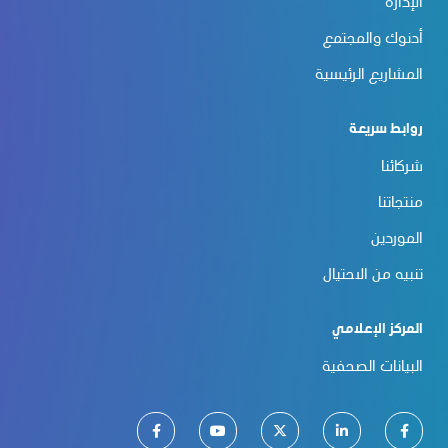
الإدارة
أدنوك والمجتمع
المشاريع الرئيسية
روابط سريعة
شركائنا
منتجاتنا
الموردين
تنبيه من الاحتيال
المركز الإعلامي
البيانات الصحفية