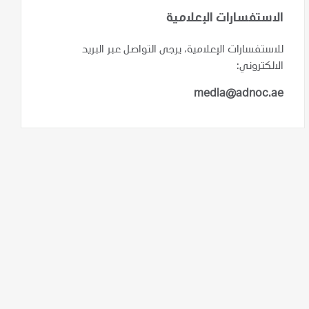
الاستفسارات الإعلامية
للاستفسارات الإعلامية، يرجى التواصل عبر البريد
الالكتروني:
media@adnoc.ae