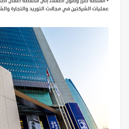
•
عمليات الشركتين في مجالات التوريد والتجارة وال