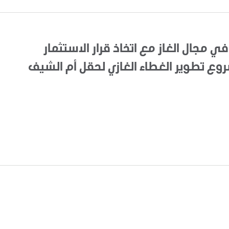
في مجال الغاز مع اتخاذ قرار الاستثمار