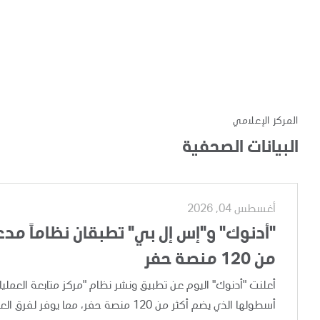
المركز الإعلامي
البيانات الصحفية
أغسطس 04, 2026
"أدنوك" و"إس إل بي" تطبقان نظاماً مدعوم
من 120 منصة حفر
أسطولها الذي يضم أكثر من 120 منصة حفر،