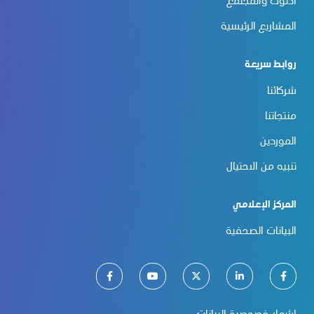
أدنوك والمجتمع
المشاريع الرئيسية
روابط سريعة
شركائنا
منتجاتنا
الموردين
تنبيه من الاحتيال
المركز الإعلامي
البيانات الصحفية