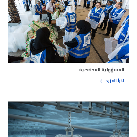
المسؤولية المجتمعية
اقرأ المزيد