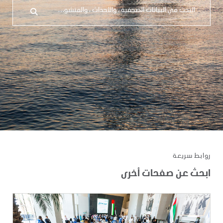
روابط سريعة
ابحث عن صفحات أخرى