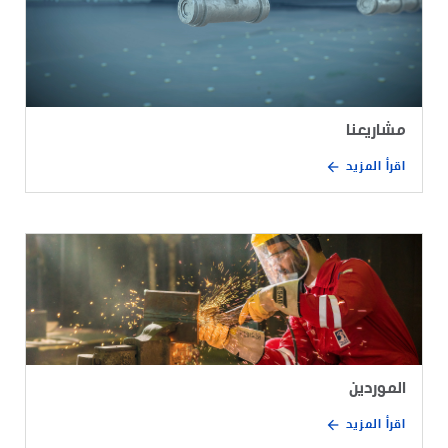
مشاريعنا
اقرأ المزيد
الموردين
اقرأ المزيد