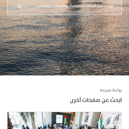
روابط سريعة
ابحث عن صفحات أخرى