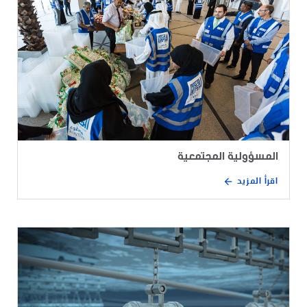
المسؤولية المجتمعية
اقرأ المزيد