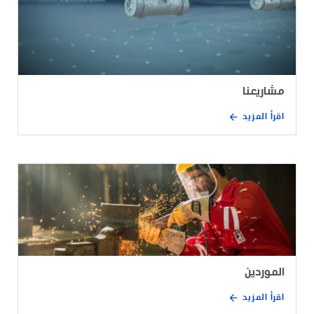
مشاريعنا
اقرأ المزيد
الموردين
اقرأ المزيد