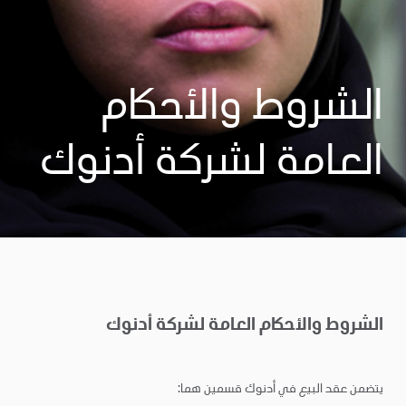
الشروط والأحكام
العامة لشركة أدنوك
الشروط والأحكام العامة لشركة أدنوك
يتضمن عقد البيع في أدنوك قسمين هما: