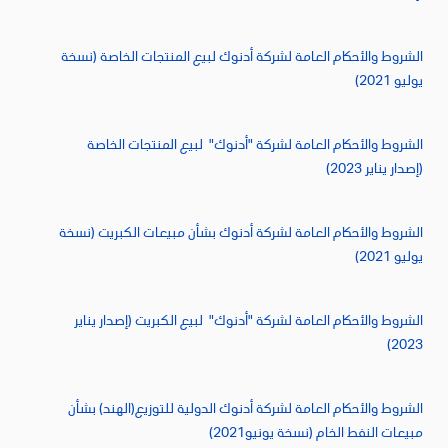
الشروط والأحكام العامة لشركة أدنوك لبيع المنتجات الخاصة (نسخة
يوليو 2021)
الشروط والأحكام العامة لشركة "أدنوك" لبيع المنتجات الخاصة
(إصدار يناير 2023)
الشروط والأحكام العامة لشركة أدنوك بشأن مبيعات الكبريت (نسخة
يوليو 2021)
الشروط والأحكام العامة لشركة "أدنوك" لبيع الكبريت (إصدار يناير
2023)
الشروط والأحكام العامة لشركة أدنوك الدولية للتوزيع(الهند) بشأن
مبيعات النفط الخام (نسخة يونيو2021)