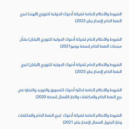
الشروط والأحكام العامة لشركة أدنوك الدولية للتوزيع (الهند) لبيع
النفط الخام (إصدار يناير 2023)
الشروط والأحكام العام لشركة أدنوك الدولية للتوزيع (اليابان) بشأن
مبيعات النفط الخام (نسخة يونيو2021)
الشروط والأحكام العام لشركة أدنوك الدولية للتوزيع (اليابان) لبيع
النفط الخام (إصدار يناير 2023)
الشروط والأحكام العامة لدائرة أدنوك للتسويق والتوريد والتجارة في
بيع النفط الخام والمكثفات والغاز المُسال (نسخة 2020)
الشروط والأحكام العامة لشركة أدنوك لبيع النفط الخام والمكثفات
وغاز البترول المسال (إصدار يناير 2021)