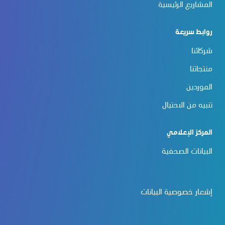
المشاريع الرئيسية
روابط سريعة
شركائنا
منتجاتنا
الموردين
تنبيه من الاحتيال
المركز الإعلامي
البيانات الصحفية
إشعار خصوصية البيانات