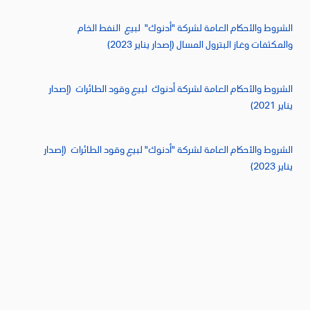
الشروط والأحكام العامة لشركة "أدنوك" لبيع النفط الخام
والمكثفات وغاز البترول المسال (إصدار يناير 2023)
الشروط والأحكام العامة لشركة أدنوك لبيع وقود الطائرات (إصدار
يناير 2021)
الشروط والأحكام العامة لشركة "أدنوك" لبيع وقود الطائرات (إصدار
يناير 2023)