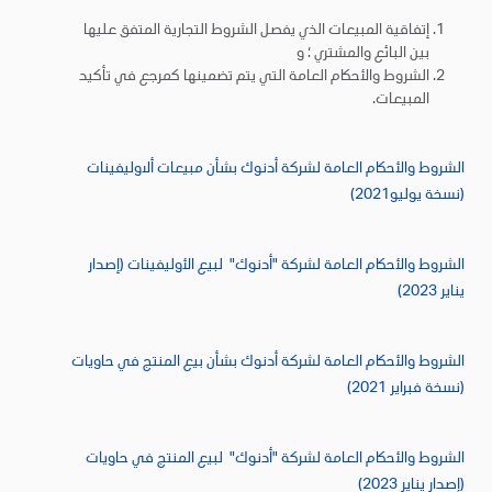
إتفاقية المبيعات الذي يفصل الشروط التجارية المتفق عليها
بين البائع والمشتري ؛ و
الشروط والأحكام العامة التي يتم تضمينها كمرجع في تأكيد
المبيعات.
الشروط والأحكام العامة لشركة أدنوك بشأن مبيعات ألاوليفينات
(نسخة يوليو2021)
الشروط والأحكام العامة لشركة "أدنوك" لبيع الأوليفينات (إصدار
يناير 2023)
الشروط والأحكام العامة لشركة أدنوك بشأن بيع المنتج في حاويات
(نسخة فبراير 2021)
الشروط والأحكام العامة لشركة "أدنوك" لبيع المنتج في حاويات
(إصدار يناير 2023)